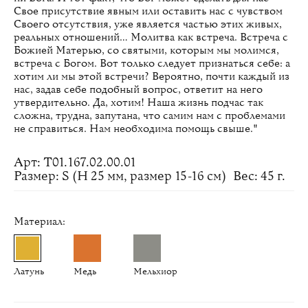
Свое присутствие явным или оставить нас с чувством
Своего отсутствия, уже является частью этих живых,
реальных отношений… Молитва как встреча. Встреча с
Божией Матерью, со святыми, которым мы молимся,
встреча с Богом. Вот только следует признаться себе: а
хотим ли мы этой встречи? Вероятно, почти каждый из
нас, задав себе подобный вопрос, ответит на него
утвердительно. Да, хотим! Наша жизнь подчас так
сложна, трудна, запутана, что самим нам с проблемами
не справиться. Нам необходима помощь свыше."
Арт: Т01.167.02.00.01
Размер: S (H 25 мм, размер 15-16 см)
Вес: 45 г.
Материал:
Латунь
Медь
Мельхиор