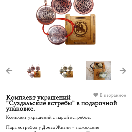
В избранное
Комплект украшений
"Суздальские ястребы" в подарочной
упаковке.
Комплект украшений с парой ястребов.
Пара ястребов у Древа Жизни – пожелание