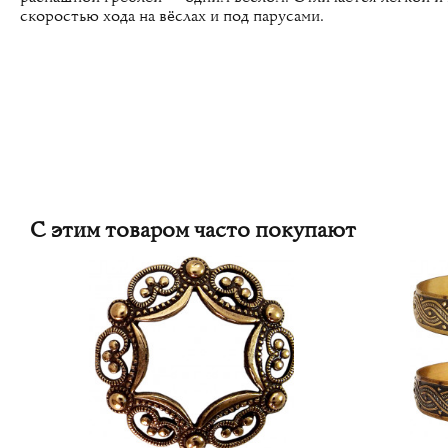
скоростью хода на вёслах и под парусами.
С этим товаром часто покупают