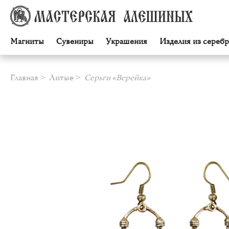
Магниты
Сувениры
Украшения
Изделия из серебр
Главная
Литые
Серьги «Верейка»