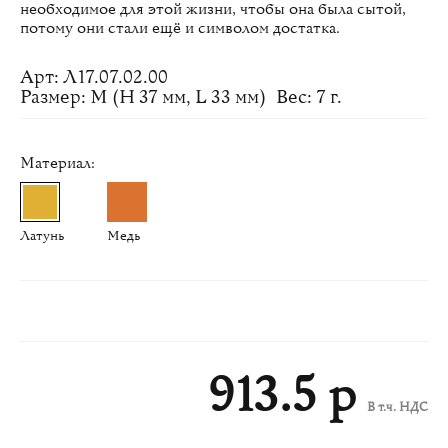
необходимое для этой жизни, чтобы она была сытой,
потому они стали ещё и символом достатка.
Арт: Л17.07.02.00
Размер: M (H 37 мм, L 33 мм)
Вес: 7 г.
Материал:
Латунь
Медь
913.5 р
В т.ч. НДС