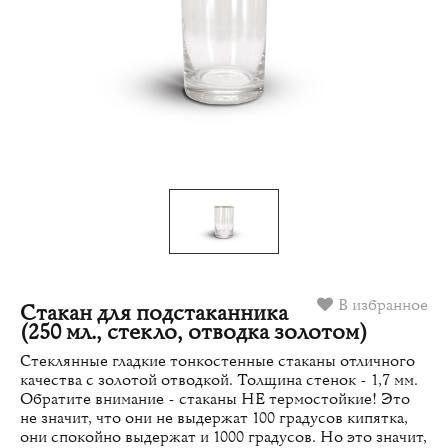
В избранное
Стакан для подстаканника
(250 мл., стекло, отводка золотом)
Стеклянные гладкие тонкостенные стаканы отличного
качества с золотой отводкой. Толщина стенок - 1,7 мм.
Обратите внимание - стаканы НЕ термостойкие! Это
не значит, что они не выдержат 100 градусов кипятка,
они спокойно выдержат и 1000 градусов. Но это значит,