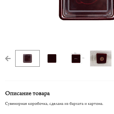
Описание товара
Сувенирная коробочка, сделана из бархата и картона.