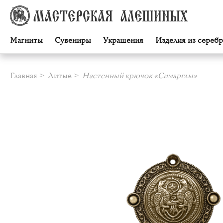
Магниты
Сувениры
Украшения
Изделия из серебр
Главная
Литые
Настенный крючок «Симарглы»