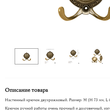
Описание товара
Настенный крючок двухрожковый. Размер: M (H 73 мм, L 64 
Крючок ручной работы очень прочный и долговечный, изг