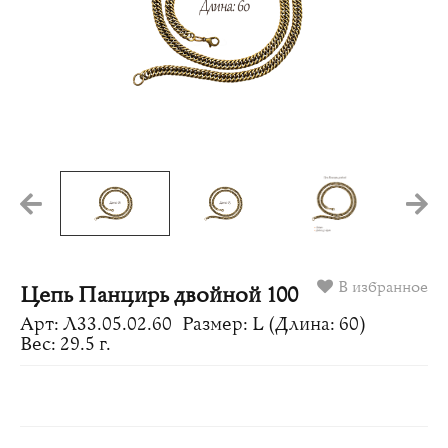
В избранное
Цепь Панцирь двойной 100
Арт: Л33.05.02.60
Размер: L (Длина: 60)
Вес: 29.5 г.