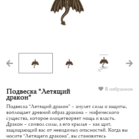
В избранное
Подвеска "Летящий
дракон"
Подвеска “Летящий дракон” – амулет силы и защиты,
воплощает древний образ дракона – мифического
существа, которое олицетворяет мощь и власть.
Дракон – символ силы, а его крылья – как щит,
защищающий вас от невидимых опасностей. Когда вы
носите “Летящего дракона”, вы становитесь