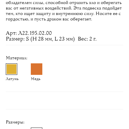
обладателем силы, способной отразить зло и оберегать
вас от негативных воздействий. Эта подвеска подойдет
тем, кто ищет защиту и внутреннюю силу. Носите ее с
гордостью, и пусть дракон вас оберегает.
Арт: Л22.195.02.00
Размер: S (H 28 мм, L 23 мм)
Вес: 2 г.
Материал:
Латунь
Медь
Размеры: