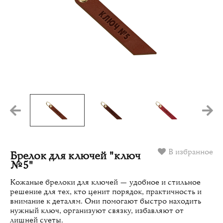
В избранное
Брелок для ключей "ключ
№5"
Кожаные брелоки для ключей — удобное и стильное
решение для тех, кто ценит порядок, практичность и
внимание к деталям. Они помогают быстро находить
нужный ключ, организуют связку, избавляют от
лишней суеты.