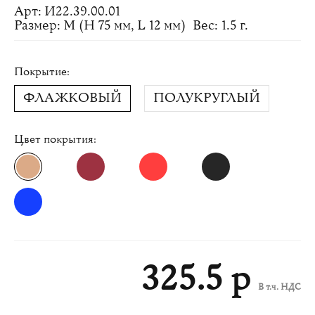
Арт: И22.39.00.01
Размер: M (H 75 мм, L 12 мм)
Вес: 1.5 г.
Покрытие:
ФЛАЖКОВЫЙ
ПОЛУКРУГЛЫЙ
Цвет покрытия:
325.5 р
В т.ч. НДС