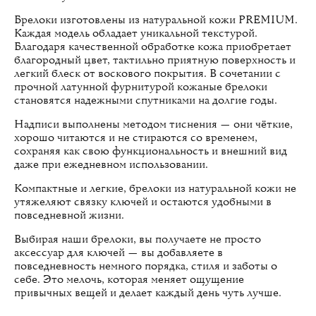
Брелоки изготовлены из натуральной кожи PREMIUM.
Каждая модель обладает уникальной текстурой.
Благодаря качественной обработке кожа приобретает
благородный цвет, тактильно приятную поверхность и
легкий блеск от воскового покрытия. В сочетании с
прочной латунной фурнитурой кожаные брелоки
становятся надежными спутниками на долгие годы.
Надписи выполнены методом тиснения — они чёткие,
хорошо читаются и не стираются со временем,
сохраняя как свою функциональность и внешний вид
даже при ежедневном использовании.
Компактные и легкие, брелоки из натуральной кожи не
утяжеляют связку ключей и остаются удобными в
повседневной жизни.
Выбирая наши брелоки, вы получаете не просто
аксессуар для ключей — вы добавляете в
повседневность немного порядка, стиля и заботы о
себе. Это мелочь, которая меняет ощущение
привычных вещей и делает каждый день чуть лучше.