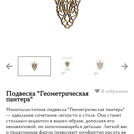
В избранное
Подвеска "Геометрическая
пантера"
Минималистичная подвеска "Геометрическая пантера"
— идеальное сочетание легкости и стиля. Она станет
стильным акцентом в вашем образе, дополняя его
ненавязчивой, но запоминающейся деталью. Легкий вес
и продуманная форма позволяют комфортно носить ее