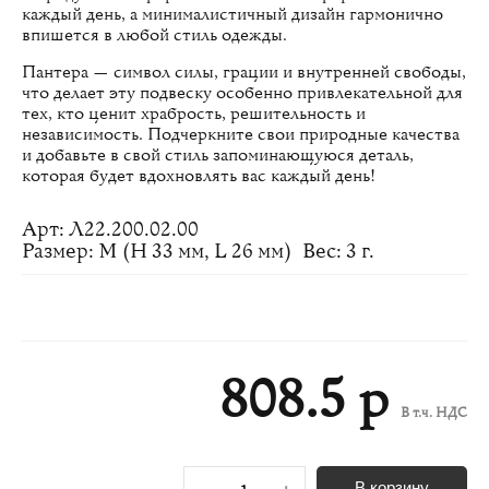
каждый день, а минималистичный дизайн гармонично
впишется в любой стиль одежды.
Пантера — символ силы, грации и внутренней свободы,
что делает эту подвеску особенно привлекательной для
тех, кто ценит храбрость, решительность и
независимость. Подчеркните свои природные качества
и добавьте в свой стиль запоминающуюся деталь,
которая будет вдохновлять вас каждый день!
Арт: Л22.200.02.00
Размер: M (H 33 мм, L 26 мм)
Вес: 3 г.
808.5 р
В т.ч. НДС
В корзину