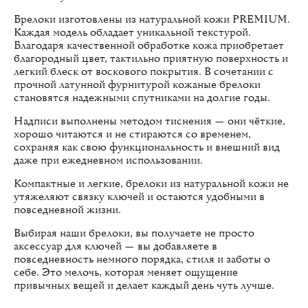
Брелоки изготовлены из натуральной кожи PREMIUM.
Каждая модель обладает уникальной текстурой.
Благодаря качественной обработке кожа приобретает
благородный цвет, тактильно приятную поверхность и
легкий блеск от воскового покрытия. В сочетании с
прочной латунной фурнитурой кожаные брелоки
становятся надежными спутниками на долгие годы.
Надписи выполнены методом тиснения — они чёткие,
хорошо читаются и не стираются со временем,
сохраняя как свою функциональность и внешний вид
даже при ежедневном использовании.
Компактные и легкие, брелоки из натуральной кожи не
утяжеляют связку ключей и остаются удобными в
повседневной жизни.
Выбирая наши брелоки, вы получаете не просто
аксессуар для ключей — вы добавляете в
повседневность немного порядка, стиля и заботы о
себе. Это мелочь, которая меняет ощущение
привычных вещей и делает каждый день чуть лучше.