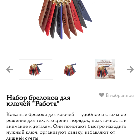
В избранное
Набор брелоков для
ключей "Работа"
Кожаные брелоки для ключей — удобное и стильное
решение для тех, кто ценит порядок, практичность и
внимание к деталям. Они помогают быстро находить
нужный ключ, организуют связку, избавляют от
лишней суеты.