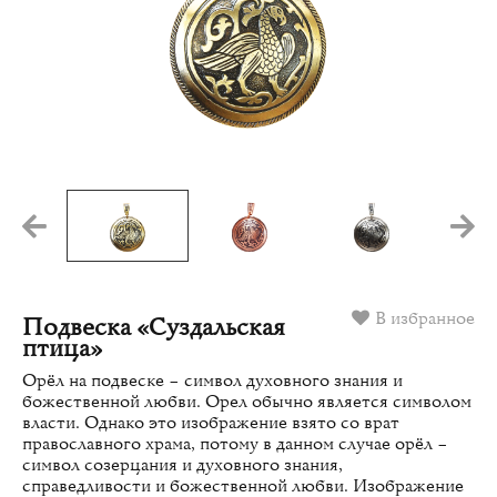
В избранное
Подвеска «Суздальская
птица»
Орёл на подвеске – символ духовного знания и
божественной любви. Орел обычно является символом
власти. Однако это изображение взято со врат
православного храма, потому в данном случае орёл –
символ созерцания и духовного знания,
справедливости и божественной любви. Изображение